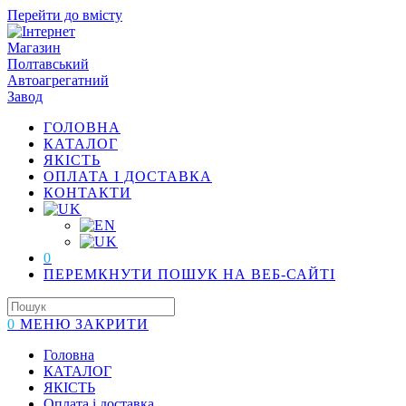
Перейти до вмісту
ГОЛОВНА
КАТАЛОГ
ЯКІСТЬ
ОПЛАТА І ДОСТАВКА
КОНТАКТИ
0
ПЕРЕМКНУТИ ПОШУК НА ВЕБ-САЙТІ
0
МЕНЮ
ЗАКРИТИ
Головна
КАТАЛОГ
ЯКІСТЬ
Оплата і доставка