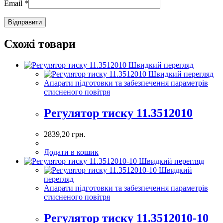
Email
*
Схожі товари
Швидкий перегляд
Швидкий перегляд
Апарати підготовки та забезпечення параметрів
стисненого повітря
Регулятор тиску 11.3512010
2839,20
грн.
Додати в кошик
Швидкий перегляд
Швидкий
перегляд
Апарати підготовки та забезпечення параметрів
стисненого повітря
Регулятор тиску 11.3512010-10