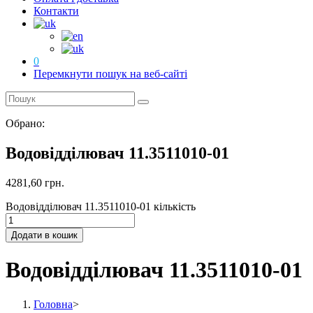
Контакти
0
Перемкнути пошук на веб-сайті
Обрано:
Водовідділювач 11.3511010-01
4281,60
грн.
Водовідділювач 11.3511010-01 кількість
Додати в кошик
Водовідділювач 11.3511010-01
Головна
>