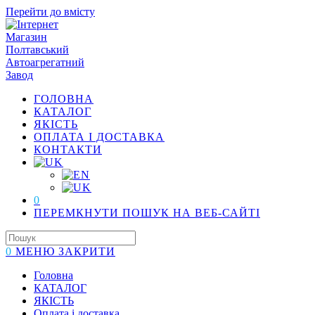
Перейти до вмісту
ГОЛОВНА
КАТАЛОГ
ЯКІСТЬ
ОПЛАТА І ДОСТАВКА
КОНТАКТИ
0
ПЕРЕМКНУТИ ПОШУК НА ВЕБ-САЙТІ
0
МЕНЮ
ЗАКРИТИ
Головна
КАТАЛОГ
ЯКІСТЬ
Оплата і доставка