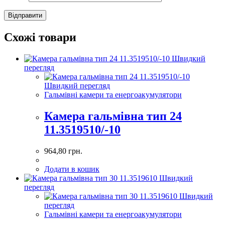
Схожі товари
Швидкий
перегляд
Швидкий перегляд
Гальмівні камери та енергоакумулятори
Камера гальмівна тип 24
11.3519510/-10
964,80
грн.
Додати в кошик
Швидкий
перегляд
Швидкий
перегляд
Гальмівні камери та енергоакумулятори