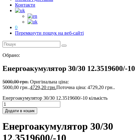
Контакти
0
Перемкнути пошук на веб-сайті
Обрано:
Енергоакумулятор 30/30 12.3519600/-10
5000,00
грн.
Оригінальна ціна:
5000,00 грн..
4729,20
грн.
Поточна ціна: 4729,20 грн..
Енергоакумулятор 30/30 12.3519600/-10 кількість
Додати в кошик
Енергоакумулятор 30/30
12.3519600/-10