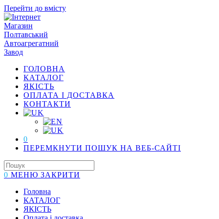
Перейти до вмісту
ГОЛОВНА
КАТАЛОГ
ЯКІСТЬ
ОПЛАТА І ДОСТАВКА
КОНТАКТИ
0
ПЕРЕМКНУТИ ПОШУК НА ВЕБ-САЙТІ
0
МЕНЮ
ЗАКРИТИ
Головна
КАТАЛОГ
ЯКІСТЬ
Оплата і доставка