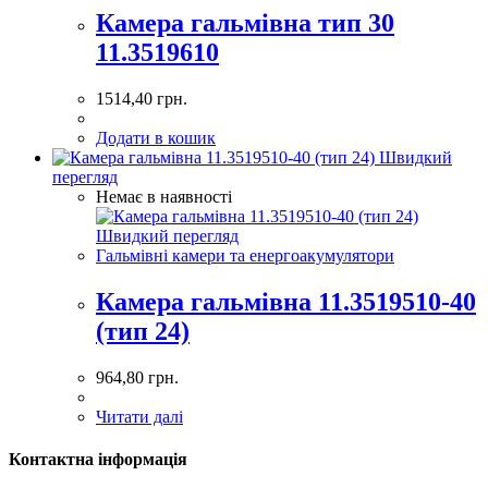
Камера гальмівна тип 30
11.3519610
1514,40
грн.
Додати в кошик
Швидкий
перегляд
Немає в наявності
Швидкий перегляд
Гальмівні камери та енергоакумулятори
Камера гальмівна 11.3519510-40
(тип 24)
964,80
грн.
Читати далі
Контактна інформація