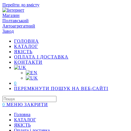
Перейти до вмісту
ГОЛОВНА
КАТАЛОГ
ЯКІСТЬ
ОПЛАТА І ДОСТАВКА
КОНТАКТИ
0
ПЕРЕМКНУТИ ПОШУК НА ВЕБ-САЙТІ
0
МЕНЮ
ЗАКРИТИ
Головна
КАТАЛОГ
ЯКІСТЬ
Оплата і доставка