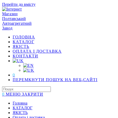
Перейти до вмісту
ГОЛОВНА
КАТАЛОГ
ЯКІСТЬ
ОПЛАТА І ДОСТАВКА
КОНТАКТИ
0
ПЕРЕМКНУТИ ПОШУК НА ВЕБ-САЙТІ
0
МЕНЮ
ЗАКРИТИ
Головна
КАТАЛОГ
ЯКІСТЬ
Оплата і доставка