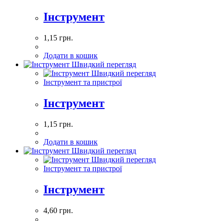
Інструмент
1,15
грн.
Додати в кошик
Швидкий перегляд
Швидкий перегляд
Інструмент та пристрої
Інструмент
1,15
грн.
Додати в кошик
Швидкий перегляд
Швидкий перегляд
Інструмент та пристрої
Інструмент
4,60
грн.