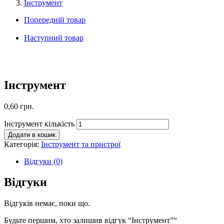
Інструмент
Попередній товар
Наступний товар
Інструмент
0,60
грн.
Інструмент кількість
Додати в кошик
Категорія:
Інструмент та пристрої
Відгуки (0)
Відгуки
Відгуків немає, поки що.
Будьте першим, хто залишив відгук “Інструмент”“