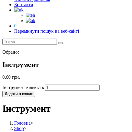
Контакти
0
Перемкнути пошук на веб-сайті
Обрано:
Інструмент
0,60
грн.
Інструмент кількість
Додати в кошик
Інструмент
Головна
>
Shop
>