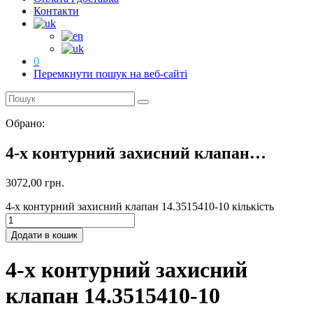
Контакти
0
Перемкнути пошук на веб-сайті
Обрано:
4-х контурний захисний клапан…
3072,00
грн.
4-х контурний захисний клапан 14.3515410-10 кількість
Додати в кошик
4-х контурний захисний
клапан 14.3515410-10