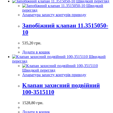
Швидкий перегляд
Швидкий
перегляд
Апаратура захисту контурів приводу
Запобіжний клапан 11.3515050-
10
535,20
грн.
Додати в кошик
Швидкий
перегляд
Швидкий перегляд
Апаратура захисту контурів приводу
Клапан захисний подвійний
100-3515110
1528,80
грн.
Додати в кошик