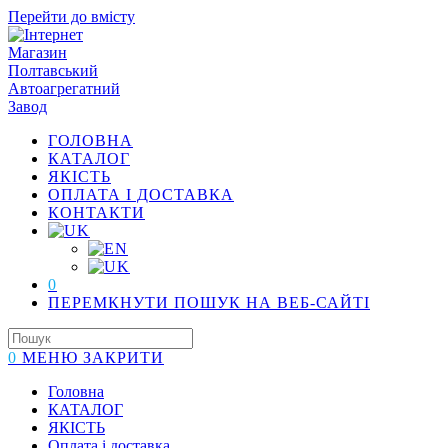
Перейти до вмісту
ГОЛОВНА
КАТАЛОГ
ЯКІСТЬ
ОПЛАТА І ДОСТАВКА
КОНТАКТИ
0
ПЕРЕМКНУТИ ПОШУК НА ВЕБ-САЙТІ
0
МЕНЮ
ЗАКРИТИ
Головна
КАТАЛОГ
ЯКІСТЬ
Оплата і доставка