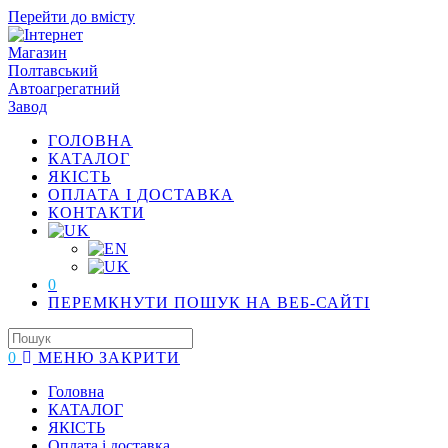
Перейти до вмісту
ГОЛОВНА
КАТАЛОГ
ЯКІСТЬ
ОПЛАТА І ДОСТАВКА
КОНТАКТИ
0
ПЕРЕМКНУТИ ПОШУК НА ВЕБ-САЙТІ
0
МЕНЮ
ЗАКРИТИ
Головна
КАТАЛОГ
ЯКІСТЬ
Оплата і доставка