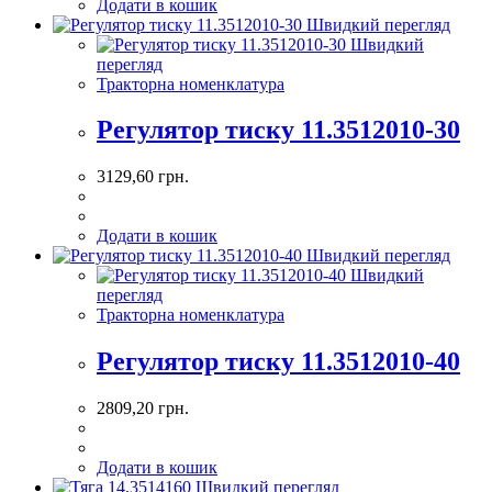
Додати в кошик
Швидкий перегляд
Швидкий
перегляд
Тракторна номенклатура
Регулятор тиску 11.3512010-30
3129,60
грн.
Додати в кошик
Швидкий перегляд
Швидкий
перегляд
Тракторна номенклатура
Регулятор тиску 11.3512010-40
2809,20
грн.
Додати в кошик
Швидкий перегляд