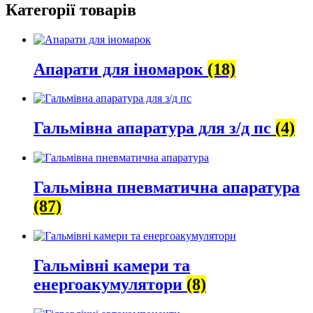
Категорії товарів
Апарати для іномарок
(18)
Гальмівна апаратура для з/д пс
(4)
Гальмівна пневматична апаратура
(87)
Гальмівні камери та
енергоакумулятори
(8)