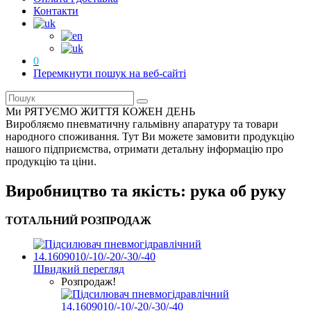
Контакти
0
Перемкнути пошук на веб-сайті
Ми РЯТУЄМО ЖИТТЯ КОЖЕН ДЕНЬ
Виробляємо пневматичну гальмівну апаратуру та товари
народного споживання. Тут Ви можете замовити продукцію
нашого підприємства, отримати детальну інформацію про
продукцію та ціни.
Виробництво та якість: рука об руку
ТОТАЛЬНИЙ РОЗПРОДАЖ
Швидкий перегляд
Розпродаж!