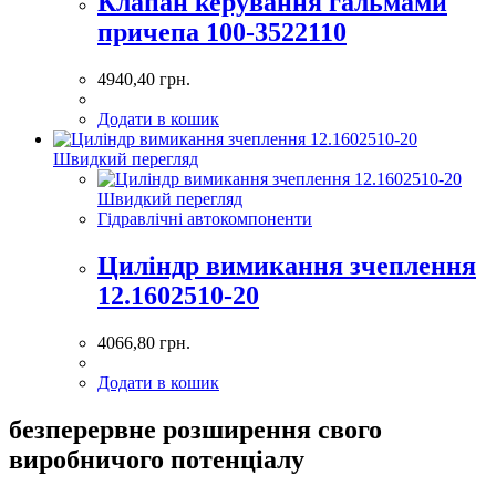
Клапан керування гальмами
причепа 100-3522110
4940,40
грн.
Додати в кошик
Швидкий перегляд
Швидкий перегляд
Гідравлічні автокомпоненти
Циліндр вимикання зчеплення
12.1602510-20
4066,80
грн.
Додати в кошик
безперервне розширення свого
виробничого потенціалу