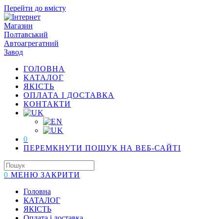
Перейти до вмісту
ГОЛОВНА
КАТАЛОГ
ЯКІСТЬ
ОПЛАТА І ДОСТАВКА
КОНТАКТИ
0
ПЕРЕМКНУТИ ПОШУК НА ВЕБ-САЙТІ
0
МЕНЮ
ЗАКРИТИ
Головна
КАТАЛОГ
ЯКІСТЬ
Оплата і доставка