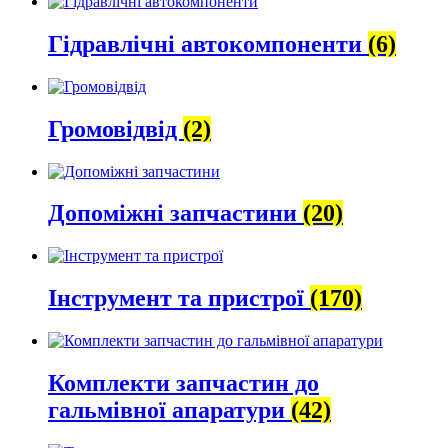
Гідравлічні автокомпоненти
(6)
Громовідвід
(2)
Допоміжні запчастини
(20)
Інструмент та пристрої
(170)
Комплекти запчастин до
гальмівної апаратури
(42)